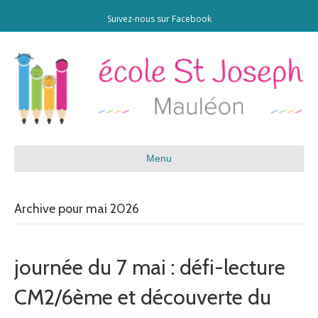
Suivez-nous sur Facebook
Menu
Archive pour mai 2026
journée du 7 mai : défi-lecture
CM2/6ème et découverte du