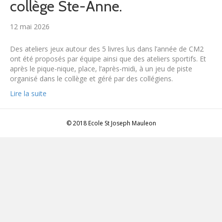
collège Ste-Anne.
12 mai 2026
Des ateliers jeux autour des 5 livres lus dans l’année de CM2
ont été proposés par équipe ainsi que des ateliers sportifs. Et
après le pique-nique, place, l’après-midi, à un jeu de piste
organisé dans le collège et géré par des collégiens.
Lire la suite
© 2018 Ecole St Joseph Mauleon