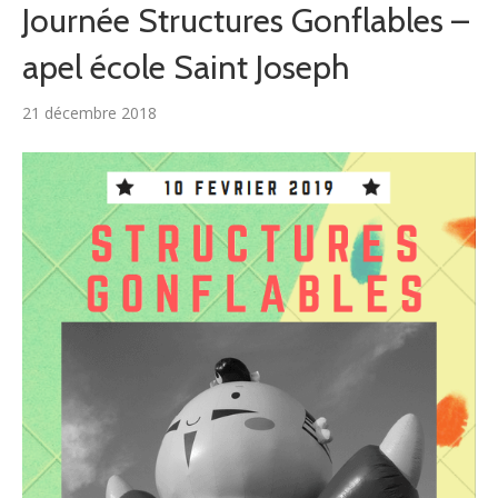
Journée Structures Gonflables –
apel école Saint Joseph
21 décembre 2018