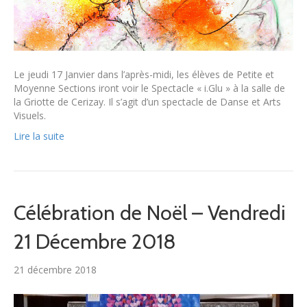
Le jeudi 17 Janvier dans l’après-midi, les élèves de Petite et
Moyenne Sections iront voir le Spectacle « i.Glu » à la salle de
la Griotte de Cerizay. Il s’agit d’un spectacle de Danse et Arts
Visuels.
Lire la suite
Célébration de Noël – Vendredi
21 Décembre 2018
21 décembre 2018