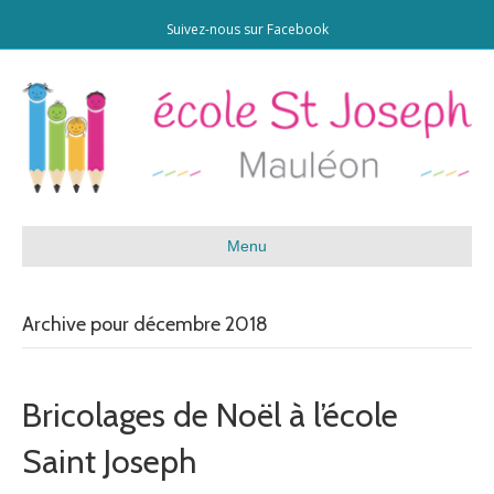
Suivez-nous sur Facebook
Menu
Archive pour décembre 2018
Bricolages de Noël à l’école
Saint Joseph