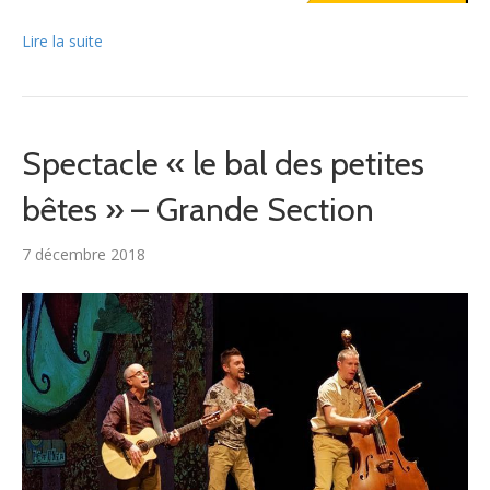
Lire la suite
Spectacle « le bal des petites
bêtes » – Grande Section
7 décembre 2018