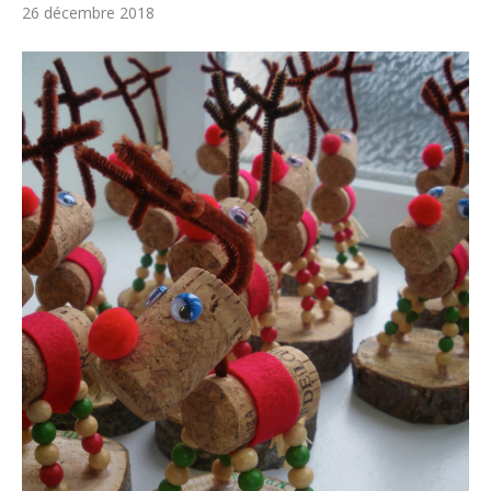
26 décembre 2018