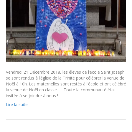
Vendredi 21 Décembre 2018, les élèves de l’école Saint Joseph
se sont rendus à l’église de la Trinité pour célébrer la venue de
Noël à 10h. Les maternelles sont restés à l’école et ont célébré
la venue de Noël en classe. Toute la communauté était
invitée à se joindre à nous !
Lire la suite