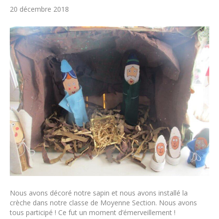
20 décembre 2018
Nous avons décoré notre sapin et nous avons installé la
crèche dans notre classe de Moyenne Section. Nous avons
tous participé ! Ce fut un moment d’émerveillement !