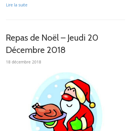
Lire la suite
Repas de Noël – Jeudi 20
Décembre 2018
18 décembre 2018