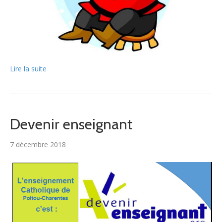
Lire la suite
Devenir enseignant
7 décembre 2018