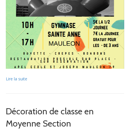
Lire la suite
Décoration de classe en
Moyenne Section