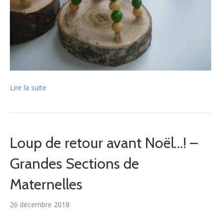
Lire la suite
Loup de retour avant Noël…! –
Grandes Sections de
Maternelles
26 décembre 2018