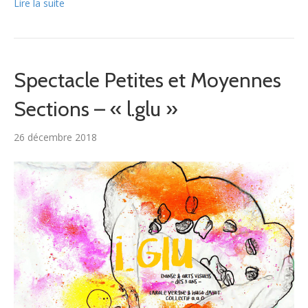
Lire la suite
Spectacle Petites et Moyennes
Sections – « l.glu »
26 décembre 2018