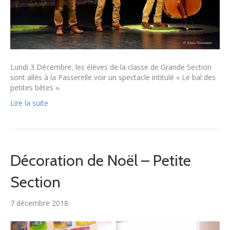
Lundi 3 Décembre, les élèves de la classe de Grande Section
sont allés à la Passerelle voir un spectacle intitulé « Le bal des
petites bêtes ».
Lire la suite
Décoration de Noël – Petite
Section
7 décembre 2018