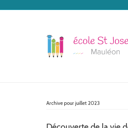
Archive pour juillet 2023
Découverte de la vie d