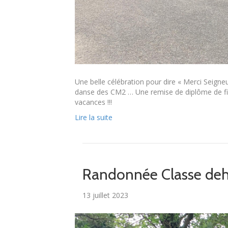
Une belle célébration pour dire « Merci Seign
danse des CM2 … Une remise de diplôme de fin 
vacances !!!
Lire la suite
Randonnée Classe deh
13 juillet 2023