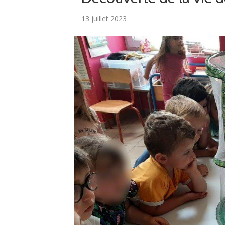
13 juillet 2023