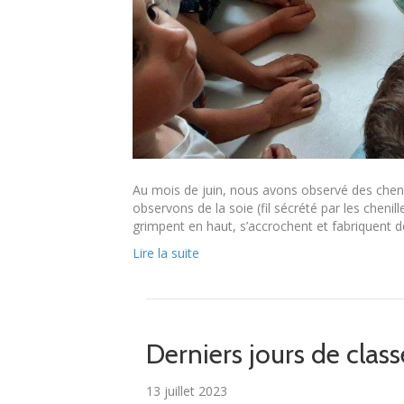
Au mois de juin, nous avons observé des cheni
observons de la soie (fil sécrété par les cheni
grimpent en haut, s’accrochent et fabriquent d
Lire la suite
Derniers jours de class
13 juillet 2023