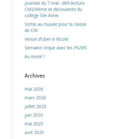
journée du 7 mai : défi-lecture
CM2/6ème et découverte du
collège Ste-Anne.
Sortie au musée pour la classe
de CM
Venue d’Uber à l’école
Semaine cirque avec les PS/MS
Au revoir !
Archives
mai 2026
mars 2026
juillet 2025
juin 2025
mai 2025
avril 2025