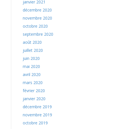
janvier 2021
décembre 2020
novembre 2020
octobre 2020
septembre 2020
août 2020
juillet 2020
juin 2020
mai 2020
avril 2020
mars 2020
février 2020
janvier 2020
décembre 2019
novembre 2019
octobre 2019