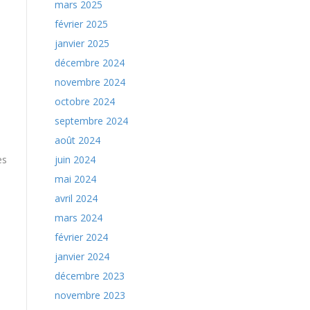
mars 2025
février 2025
janvier 2025
décembre 2024
novembre 2024
octobre 2024
septembre 2024
août 2024
juin 2024
es
mai 2024
avril 2024
mars 2024
février 2024
janvier 2024
décembre 2023
novembre 2023