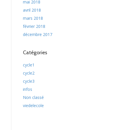
mai 2018
avril 2018
mars 2018
février 2018
décembre 2017
Catégories
cycle1
cycle2
cycle3
infos
Non classé
viedelecole