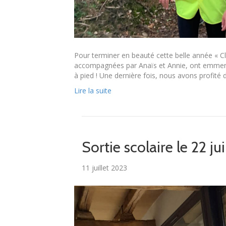
Pour terminer en beauté cette belle année « Cl
accompagnées par Anaïs et Annie, ont emmené 
à pied ! Une dernière fois, nous avons profité d
Lire la suite
Sortie scolaire le 22 j
11 juillet 2023