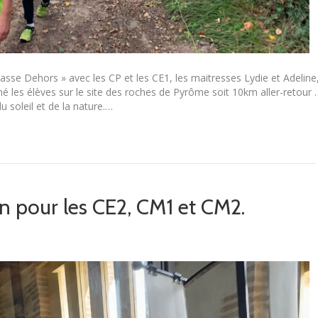
asse Dehors » avec les CP et les CE1, les maitresses Lydie et Adeline
les élèves sur le site des roches de Pyrôme soit 10km aller-retour 
u soleil et de la nature.…
uin pour les CE2, CM1 et CM2.