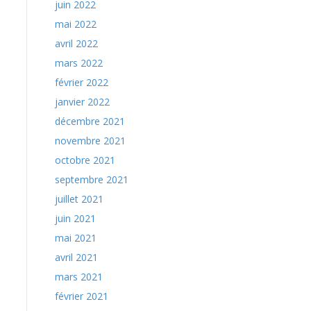
juin 2022
mai 2022
avril 2022
mars 2022
février 2022
janvier 2022
décembre 2021
novembre 2021
octobre 2021
septembre 2021
juillet 2021
juin 2021
mai 2021
avril 2021
mars 2021
février 2021