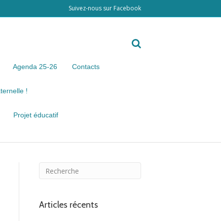
Suivez-nous sur Facebook
Agenda 25-26
Contacts
ernelle !
Projet éducatif
Articles récents