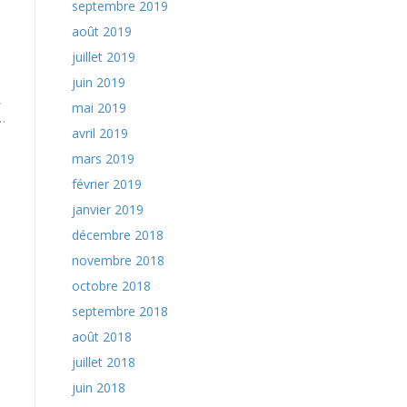
septembre 2019
août 2019
juillet 2019
juin 2019
,
mai 2019
…
avril 2019
mars 2019
février 2019
janvier 2019
décembre 2018
novembre 2018
octobre 2018
septembre 2018
août 2018
juillet 2018
juin 2018