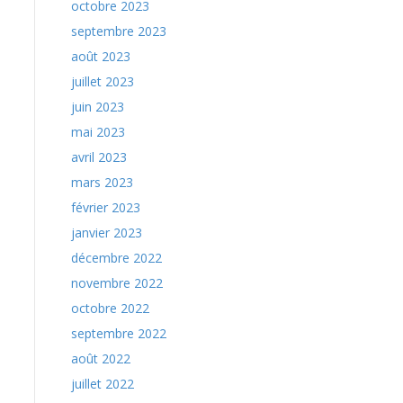
octobre 2023
septembre 2023
août 2023
juillet 2023
juin 2023
mai 2023
avril 2023
mars 2023
février 2023
janvier 2023
décembre 2022
novembre 2022
octobre 2022
septembre 2022
août 2022
juillet 2022