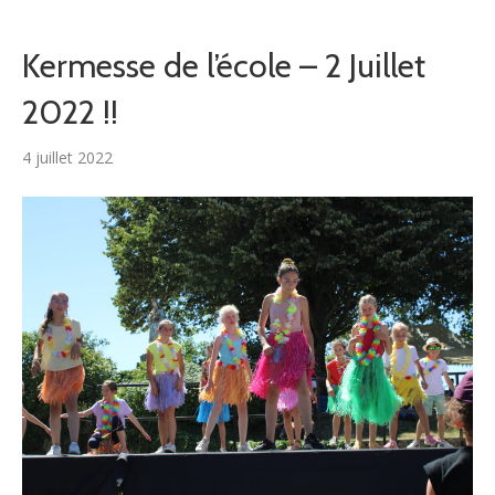
Kermesse de l’école – 2 Juillet
2022 !!
4 juillet 2022