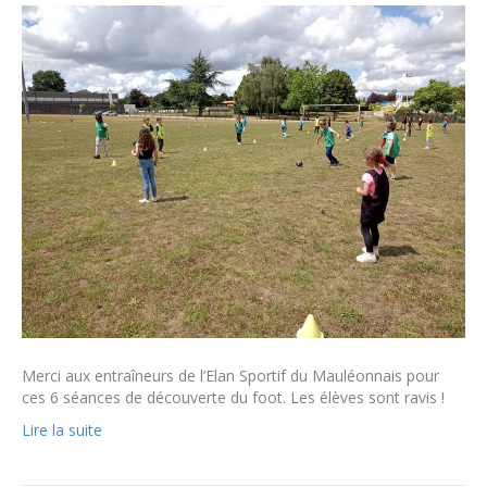
Merci aux entraîneurs de l’Elan Sportif du Mauléonnais pour
ces 6 séances de découverte du foot. Les élèves sont ravis !
Lire la suite