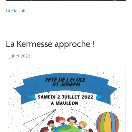
Lire la suite
La Kermesse approche !
1 juillet 2022