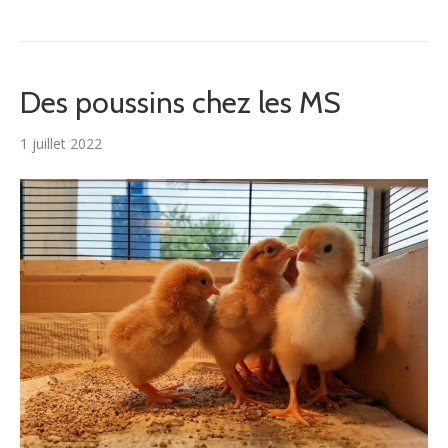
Des poussins chez les MS
1 juillet 2022