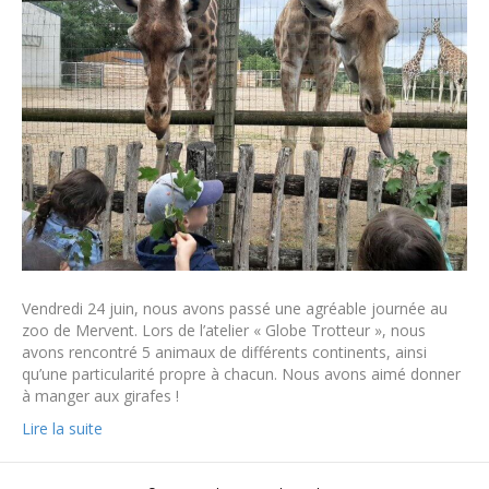
Vendredi 24 juin, nous avons passé une agréable journée au
zoo de Mervent. Lors de l’atelier « Globe Trotteur », nous
avons rencontré 5 animaux de différents continents, ainsi
qu’une particularité propre à chacun. Nous avons aimé donner
à manger aux girafes !
Lire la suite