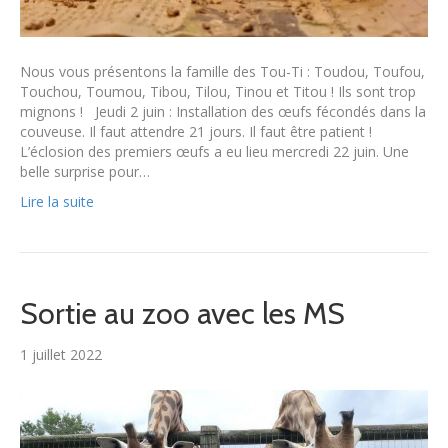
Nous vous présentons la famille des Tou-Ti : Toudou, Toufou,
Touchou, Toumou, Tibou, Tilou, Tinou et Titou ! Ils sont trop
mignons ! Jeudi 2 juin : Installation des œufs fécondés dans la
couveuse. Il faut attendre 21 jours. Il faut être patient !
L’éclosion des premiers œufs a eu lieu mercredi 22 juin. Une
belle surprise pour…
Lire la suite
Sortie au zoo avec les MS
1 juillet 2022