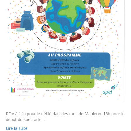
RDV à 14h pour le défilé dans les rues de Mauléon. 15h pour le
début du spectacle…!
Lire la suite