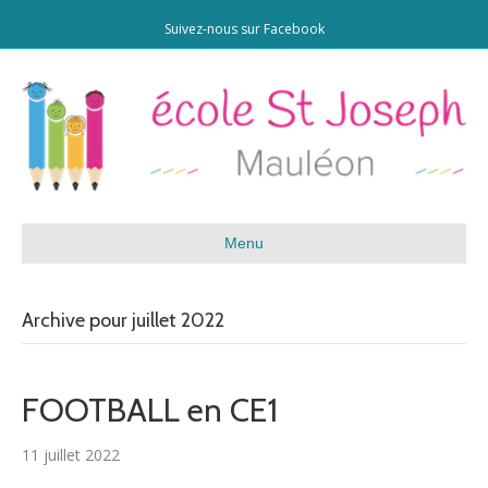
Suivez-nous sur Facebook
Menu
Archive pour juillet 2022
FOOTBALL en CE1
11 juillet 2022