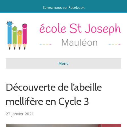
Suivez-nous sur Facebook
Menu
Découverte de l’abeille
mellifère en Cycle 3
27 janvier 2021