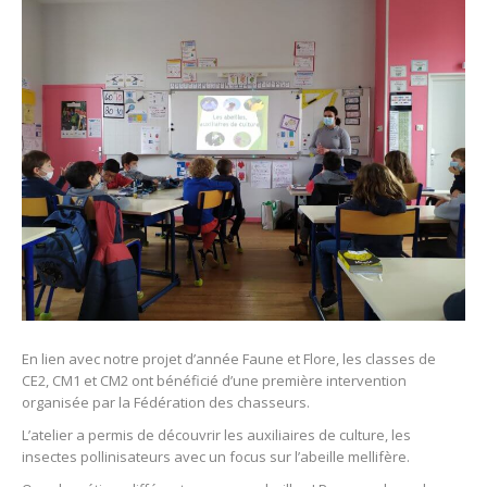
En lien avec notre projet d’année Faune et Flore, les classes de
CE2, CM1 et CM2 ont bénéficié d’une première intervention
organisée par la Fédération des chasseurs.
L’atelier a permis de découvrir les auxiliaires de culture, les
insectes pollinisateurs avec un focus sur l’abeille mellifère.