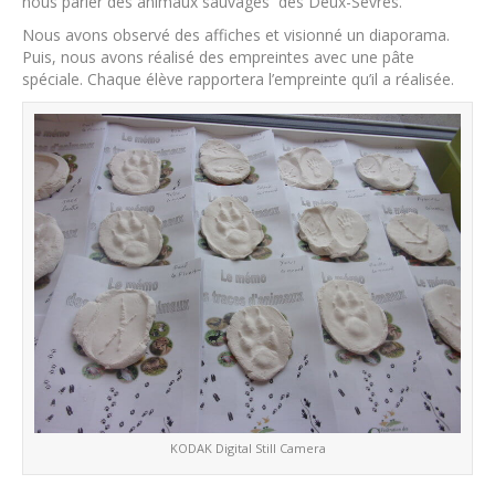
nous parler des animaux sauvages des Deux-Sèvres.
Nous avons observé des affiches et visionné un diaporama.
Puis, nous avons réalisé des empreintes avec une pâte
spéciale. Chaque élève rapportera l’empreinte qu’il a réalisée.
KODAK Digital Still Camera