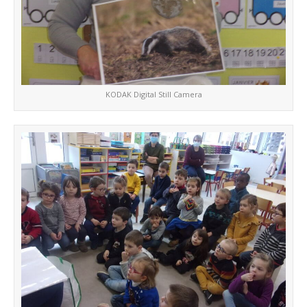
KODAK Digital Still Camera