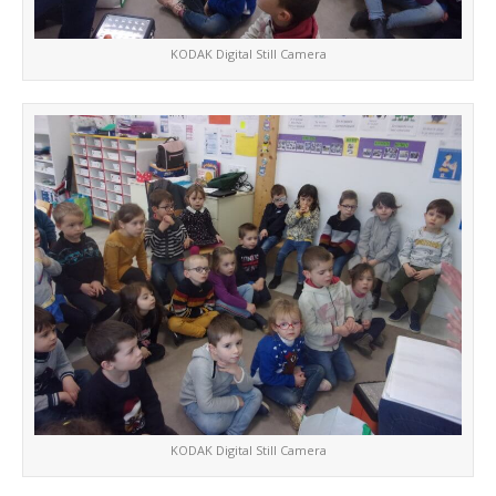
KODAK Digital Still Camera
KODAK Digital Still Camera