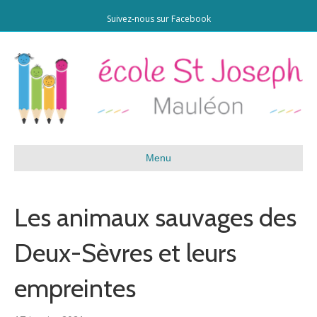
Suivez-nous sur Facebook
Menu
Les animaux sauvages des
Deux-Sèvres et leurs
empreintes