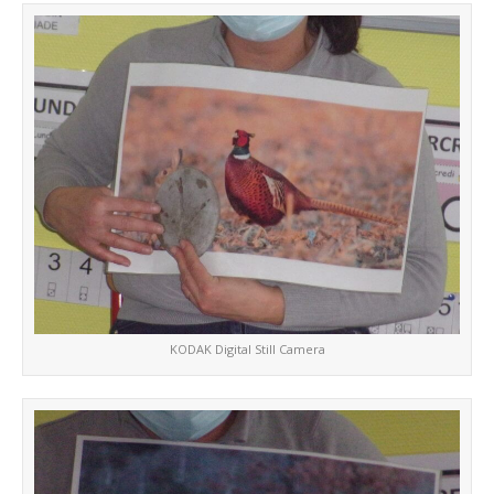
KODAK Digital Still Camera