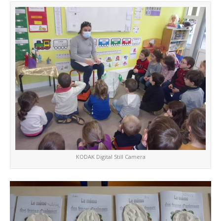
KODAK Digital Still Camera