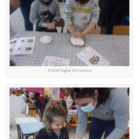
KODAK Digital Still Camera