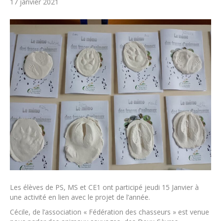
17 janvier 2021
Les élèves de PS, MS et CE1 ont participé jeudi 15 Janvier à
une activité en lien avec le projet de l’année.
Cécile, de l’association « Fédération des chasseurs » est venue