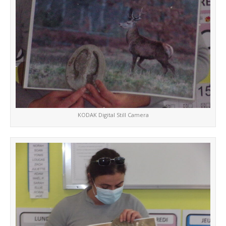
KODAK Digital Still Camera