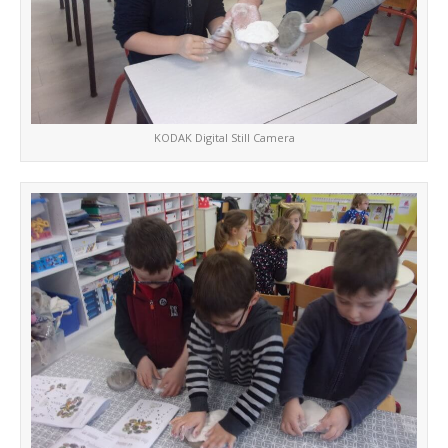
KODAK Digital Still Camera