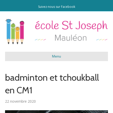
Suivez-nous sur Facebook
Menu
badminton et tchoukball
en CM1
22 novembre 2020