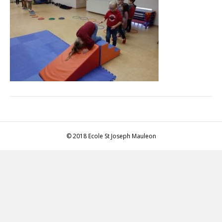
© 2018 Ecole St Joseph Mauleon