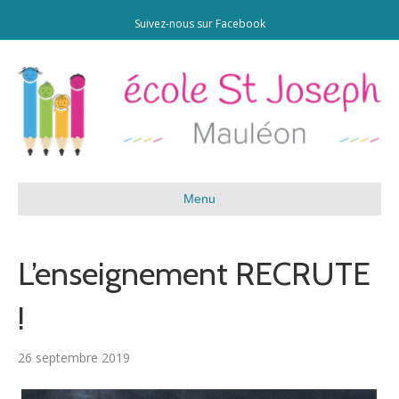
Suivez-nous sur Facebook
Menu
L’enseignement RECRUTE
!
26 septembre 2019